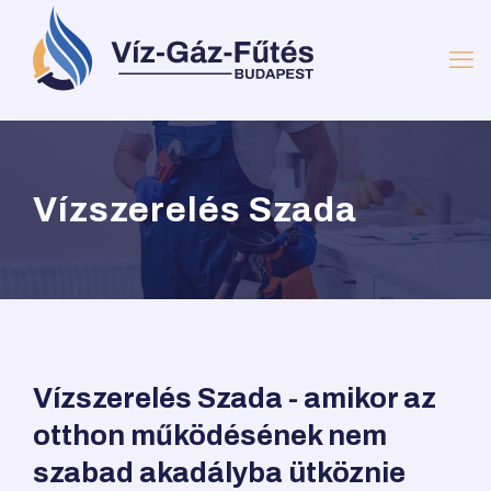
Vízszerelés Szada
Vízszerelés Szada - amikor az
otthon működésének nem
szabad akadályba ütköznie