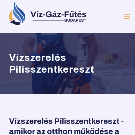
Vízszerelés
Pilisszentkereszt
Vízszerelés Pilisszentkereszt -
amikor az otthon működése a