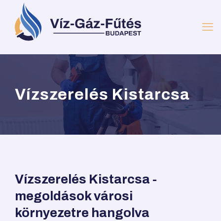
Vízszerelés Kistarcsa
Vízszerelés Kistarcsa -
megoldások városi
környezetre hangolva