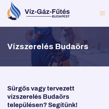
Vízszerelés Budaörs
Sürgős vagy tervezett
vízszerelés Budaörs
településen? Segítünk!