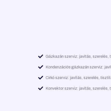
Gázkazán szerviz: javítás, szerelés, t
Kondenzációs gázkazán szerviz: javítá
Cirkó szerviz: javítás, szerelés, tisztí
Konvektor szerviz: javítás, szerelés, t