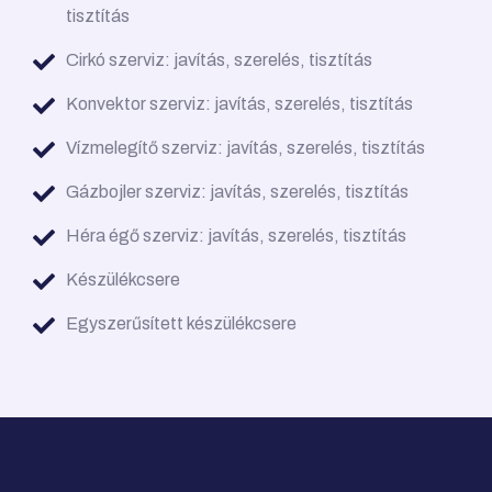
tisztítás
Cirkó szerviz: javítás, szerelés, tisztítás
Konvektor szerviz: javítás, szerelés, tisztítás
Vízmelegítő szerviz: javítás, szerelés, tisztítás
Gázbojler szerviz: javítás, szerelés, tisztítás
Héra égő szerviz: javítás, szerelés, tisztítás
Készülékcsere
Egyszerűsített készülékcsere