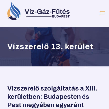
Vízszerelő 13. kerület
Vízszerelő szolgáltatás a XIII.
kerületben: Budapesten és
Pest megyében egyaránt