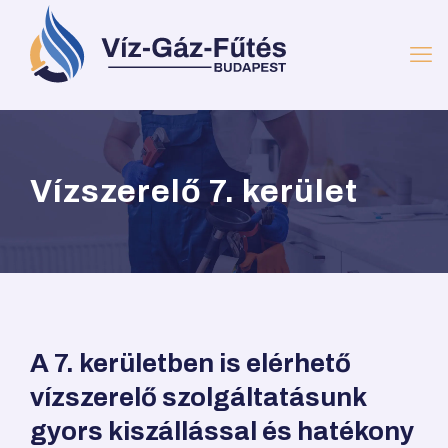
Vízszerelő 7. kerület
A 7. kerületben is elérhető
vízszerelő szolgáltatásunk
gyors kiszállással és hatékony