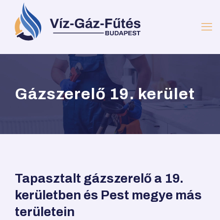
Gázszerelő 19. kerület
Tapasztalt gázszerelő a 19.
kerületben és Pest megye más
területein