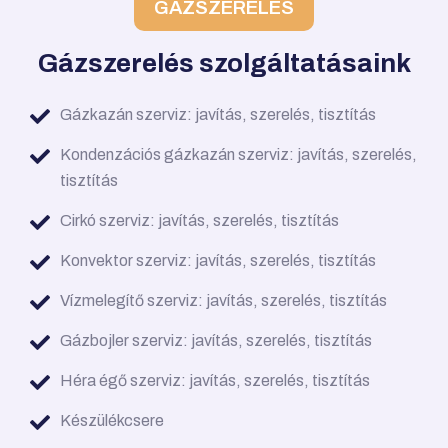
GÁZSZERELÉS
Gázszerelés szolgáltatásaink
Gázkazán szerviz: javítás, szerelés, tisztítás
Kondenzációs gázkazán szerviz: javítás, szerelés,
tisztítás
Cirkó szerviz: javítás, szerelés, tisztítás
Konvektor szerviz: javítás, szerelés, tisztítás
Vízmelegítő szerviz: javítás, szerelés, tisztítás
Gázbojler szerviz: javítás, szerelés, tisztítás
Héra égő szerviz: javítás, szerelés, tisztítás
Készülékcsere