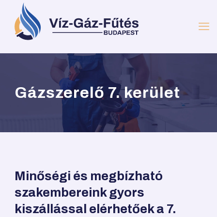
Gázszerelő 7. kerület
Minőségi és megbízható
szakembereink gyors
kiszállással elérhetőek a 7.