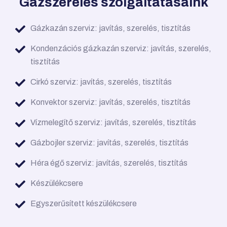
Gázszerelés szolgáltatásaink
Gázkazán szerviz: javítás, szerelés, tisztítás
Kondenzációs gázkazán szerviz: javítás, szerelés,
tisztítás
Cirkó szerviz: javítás, szerelés, tisztítás
Konvektor szerviz: javítás, szerelés, tisztítás
Vízmelegítő szerviz: javítás, szerelés, tisztítás
Gázbojler szerviz: javítás, szerelés, tisztítás
Héra égő szerviz: javítás, szerelés, tisztítás
Készülékcsere
Egyszerűsített készülékcsere