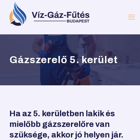
Gázszerelő 5. kerület
Ha az 5. kerületben lakik és
mielőbb gázszerelőre van
szüksége, akkor jó helyen jár.