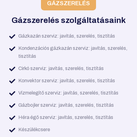
GÁZSZERELÉS
Gázszerelés szolgáltatásaink
Gázkazán szerviz: javítás, szerelés, tisztítás
Kondenzációs gázkazán szerviz: javítás, szerelés,
tisztítás
Cirkó szerviz: javítás, szerelés, tisztítás
Konvektor szerviz: javítás, szerelés, tisztítás
Vízmelegítő szerviz: javítás, szerelés, tisztítás
Gázbojler szerviz: javítás, szerelés, tisztítás
Héra égő szerviz: javítás, szerelés, tisztítás
Készülékcsere