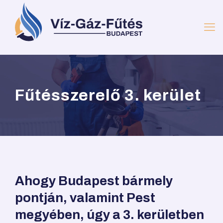
Fűtésszerelő 3. kerület
Ahogy Budapest bármely
pontján, valamint Pest
megyében, úgy a 3. kerületben